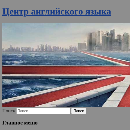
Центр английского языка
Поиск
Главное меню