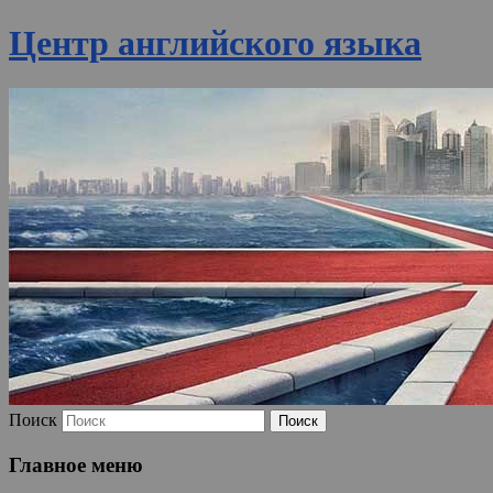
Центр английского языка
Поиск
Главное меню