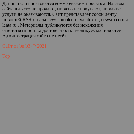
Данный сайт не является коммерческим проектом. На этом
сайте ни чего не продают, ни чего не покупают, ни какие
услуги не оказываются. Сайт представляет собой ленту
новостей RSS канала news.rambler.ru, yandex.ru, newsru.com и
lenta.ru . Материалы публикуются без искажения,
ответственность за достоверность публикуемых новостей
Администрация сайта не несёт.
Сайт от bmb3 @ 2021
Top