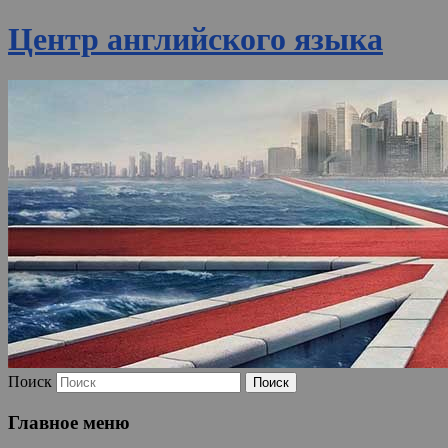
Центр английского языка
Поиск
Главное меню