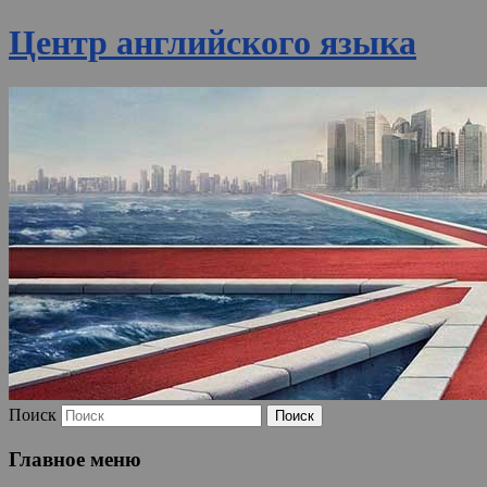
Центр английского языка
Поиск
Главное меню