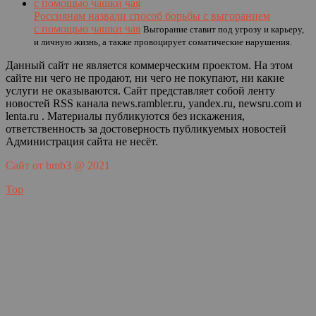
Россиянам назвали способ борьбы с выгоранием
с помощью чашки чая
Выгорание ставит под угрозу и карьеру,
и личную жизнь, а также провоцирует соматические нарушения.
Данный сайт не является коммерческим проектом. На этом
сайте ни чего не продают, ни чего не покупают, ни какие
услуги не оказываются. Сайт представляет собой ленту
новостей RSS канала news.rambler.ru, yandex.ru, newsru.com и
lenta.ru . Материалы публикуются без искажения,
ответственность за достоверность публикуемых новостей
Администрация сайта не несёт.
Сайт от bmb3 @ 2021
Top