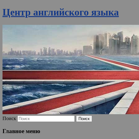
Центр английского языка
Поиск
Главное меню